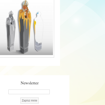
Newsletter