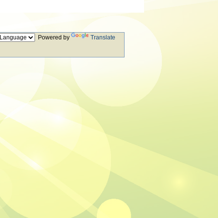
Powered by
Translate