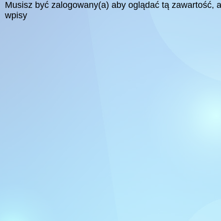
Musisz być zalogowany(a) aby oglądać tą zawartość,
wpisy