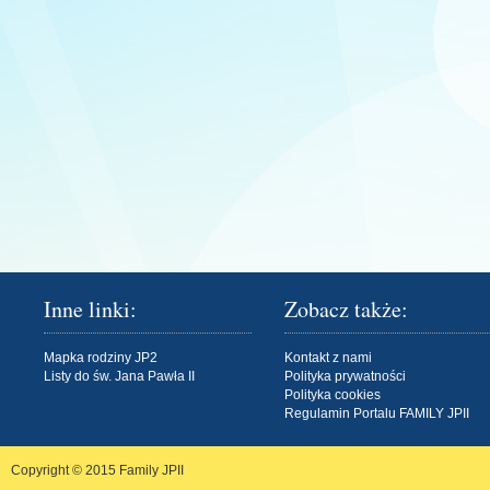
Inne linki:
Zobacz także:
Mapka rodziny JP2
Kontakt z nami
Listy do św. Jana Pawła II
Polityka prywatności
Polityka cookies
Regulamin Portalu FAMILY JPII
Copyright © 2015
Family JPII