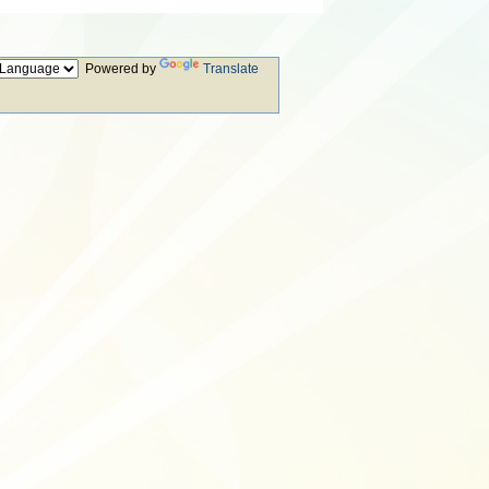
Powered by
Translate