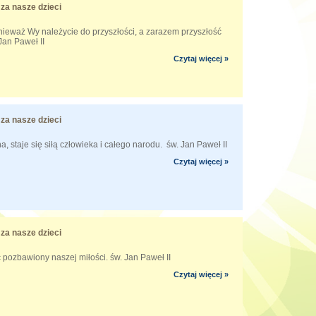
za nasze dzieci
ieważ Wy należycie do przyszłości, a zarazem przyszłość
Jan Paweł II
Czytaj więcej »
za nasze dzieci
, staje się siłą człowieka i całego narodu. św. Jan Paweł II
Czytaj więcej »
za nasze dzieci
 pozbawiony naszej miłości. św. Jan Paweł II
Czytaj więcej »