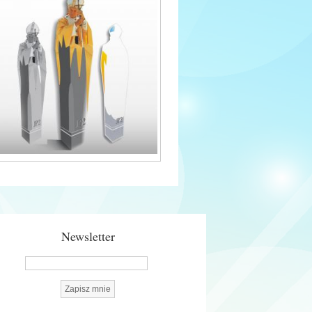
Newsletter