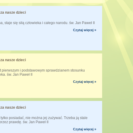
za nasze dzieci
, staje się siłą człowieka i całego narodu. św. Jan Paweł II
Czytaj więcej »
za nasze dzieci
est pierwszym i podstawowym sprawdzianem stosunku
ka. św. Jan Paweł II
Czytaj więcej »
za nasze dzieci
tylko posiadać, nie można jej zużywać. Trzeba ją stale
przez prawdę. św. Jan Paweł II
Czytaj więcej »