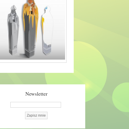
Newsletter