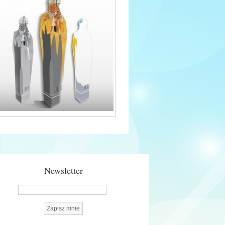
Newsletter