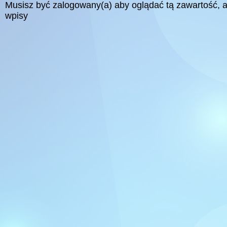
Musisz być zalogowany(a) aby oglądać tą zawartość,
wpisy