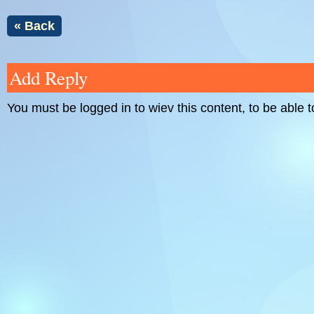
« Back
Add Reply
You must be logged in to wiev this content, to be able t